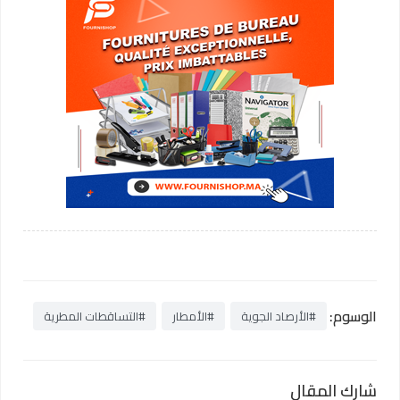
الوسوم:
#الأرصاد الجوية
#الأمطار
#التساقطات المطرية
شارك المقال