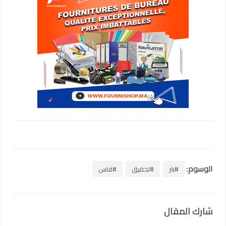
الوسوم:
#بتر
#تحقيق
#فاس
شارك المقال