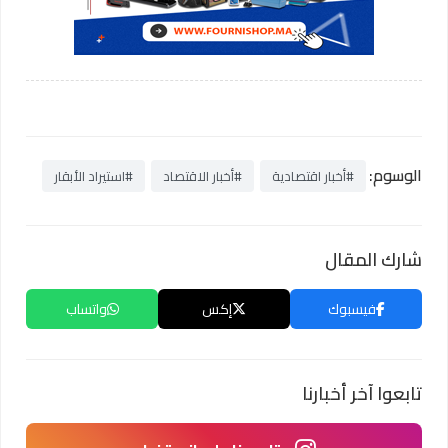
الوسوم:
#أخبار اقتصادية
#أخبار الاقتصاد
#استيراد الأبقار
شارك المقال
فيسبوك
إكس
واتساب
تابعوا آخر أخبارنا