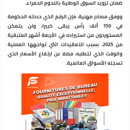
ضمان تزويد السوق الوطنية باللحوم الحمراء.
ووفق مصادر مهنية، فإن الرقم الذي حددته الحكومة
في 150 ألف رأس يبقى كبيرا، ولن يتمكن
المستوردون من استيراده في الأربعة أشهر المتبقية
من 2025، بسبب التعقيدات التي تواجهها العملية
والوقت الذي تتطلبه، فضلا عن ارتفاع الأسعار الذي
تسجله الأسواق العالمية.