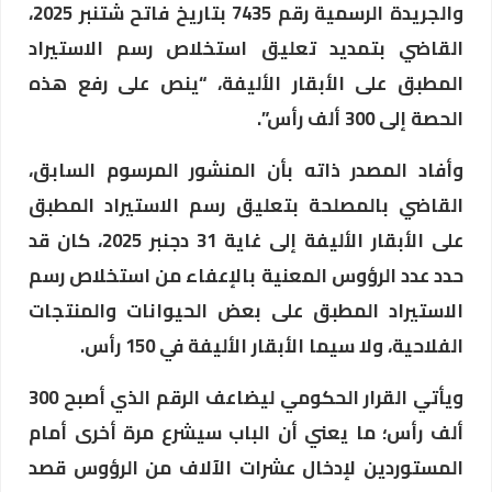
والجريدة الرسمية رقم 7435 بتاريخ فاتح شتنبر 2025،
القاضي بتمديد تعليق استخلاص رسم الاستيراد
المطبق على الأبقار الأليفة، “ينص على رفع هذه
الحصة إلى 300 ألف رأس”.
وأفاد المصدر ذاته بأن المنشور المرسوم السابق،
القاضي بالمصلحة بتعليق رسم الاستيراد المطبق
على الأبقار الأليفة إلى غاية 31 دجنبر 2025، كان قد
حدد عدد الرؤوس المعنية بالإعفاء من استخلاص رسم
الاستيراد المطبق على بعض الحيوانات والمنتجات
الفلاحية، ولا سيما الأبقار الأليفة في 150 رأس.
ويأتي القرار الحكومي ليضاعف الرقم الذي أصبح 300
ألف رأس؛ ما يعني أن الباب سيشرع مرة أخرى أمام
المستوردين لإدخال عشرات الآلاف من الرؤوس قصد