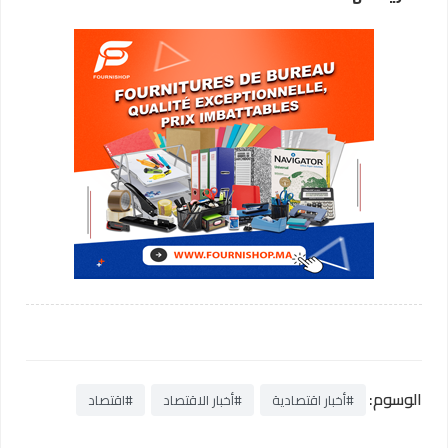
الوسوم:
#أخبار اقتصادية
#أخبار الاقتصاد
#اقتصاد