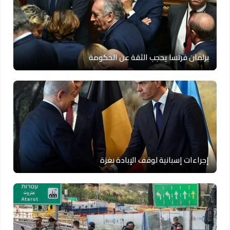
برلمان فرنسا يحجب الثقة عن الحكومة
إجراءات إسبانية لوقف الإبادة بغزة