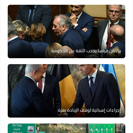
برلمان فرنسا يحجب الثقة عن الحكومة
إجراءات إسبانية لوقف الإبادة بغزة