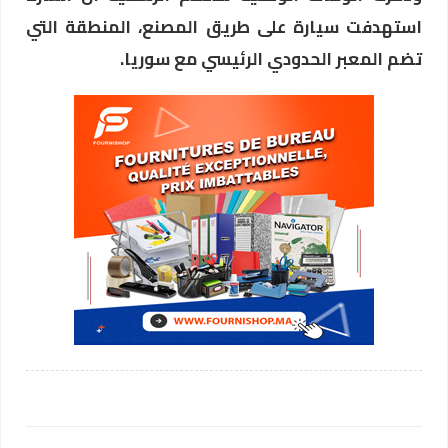
استهدفت سيارة على طريق المصنع، المنطقة التي
تضم المعبر الحدودي الرئيسي مع سوريا.