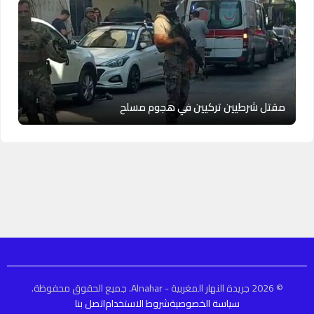
مقتل شرطيين تركيين في هجوم مسلح
© 2026 جريدة النهار المغربية - Alnahar. جميع الحقوق محفوظة.
سياسة الخصوصية
شروط الاستخدام
اتصل بنا