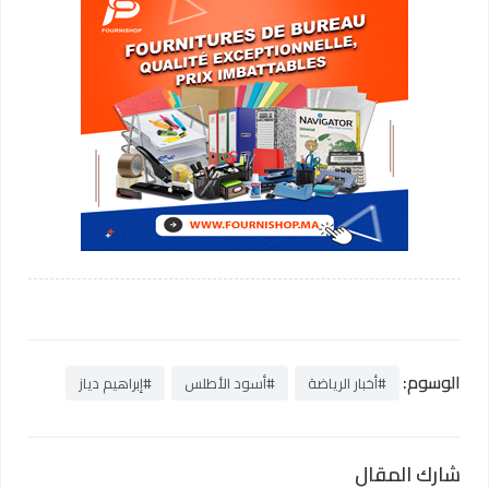
الوسوم:
#أخبار الرياضة
#أسود الأطلس
#إبراهيم دياز
شارك المقال