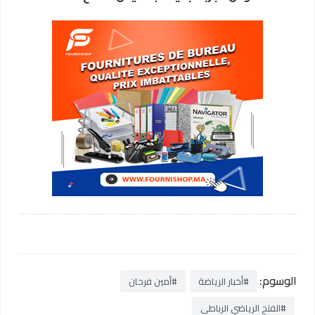
الوسوم:
#أخبار الرياضة
#أمين فرحان
#الفتح الرياضي الرباطي