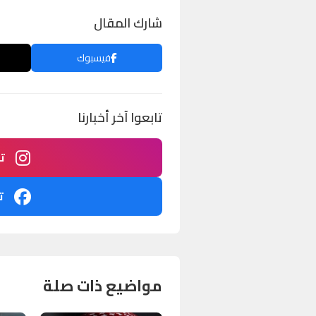
شارك المقال
فيسبوك
تابعوا آخر أخبارنا
ت
ت
مواضيع ذات صلة