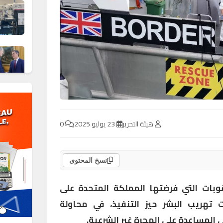
هيئة التحرير
23 يوليو 2025
0
نسخ المحتوى
وبات التي فرضتها المملكة المتحدة على
تهريب البشر حيز التنفيذ، في محاولة
المساعدة على الهجرة غير الشرعية.