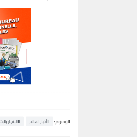
الوسوم:
#أخبار العالم
#الاتجار بالبش