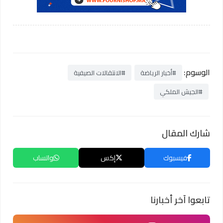
الوسوم:
#أخبار الرياضة
#الانتقالات الصيفية
#الجيش الملكي
شارك المقال
فيسبوك
إكس
واتساب
تابعوا آخر أخبارنا