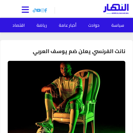
سياسة
حوادث
أخبار عامة
رياضة
اقتصاد
ا
نانت الفرنسي يعلن ضم يوسف العربي