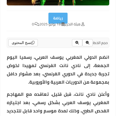
رياضة
هيئة التحرير
18 يوليو 2025
0
حجم الخط:
نسخ المحتوى
انضم الدولي المغربي يوسف العربي، رسميا اليوم
الجمعة، إلى نادي نانت الفرنسي تمهيدا لخوض
تجربة جديدة في الدوري الفرنسي، بعد مشوار حافل
بمجموعة من الدوريات العربية والأوروبية.
وأعلن نادي نانت، قبل قليل، تعاقده مع المهاجم
المغربي يوسف العربي بشكل رسمي، بعد اجتيازه
الفحص الطبي، وذلك لمدة موسم واحد قابل للتجديد