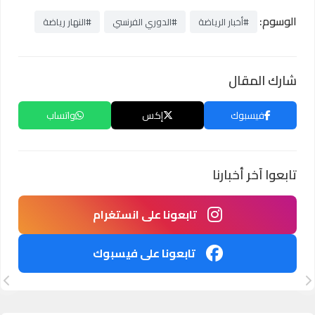
الوسوم:
#أخبار الرياضة
#الدوري الفرنسي
#النهار رياضة
شارك المقال
فيسبوك
إكس
واتساب
تابعوا آخر أخبارنا
تابعونا على انستغرام
تابعونا على فيسبوك