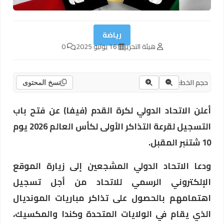
رياضة
هيئة التحرير
16 يوليو 2025
0
حجم الخط:
نسخ المحتوى
أعلن الاتحاد الدولي لكرة القدم (فيفا) عن فتح باب
التسجيل لقرعة التذاكر الأولى لكأس العالم 2026 يوم
10 شتنبر المقبل.
ودعا الاتحاد الدولي المشجعين إلى زيارة الموقع
الإلكتروني الرسمي للاتحاد من أجل تسجيل
اهتمامهم بالحصول على تذاكر مباريات المونديال
الذي يقام في الولايات المتحدة وكندا والمكسيك،