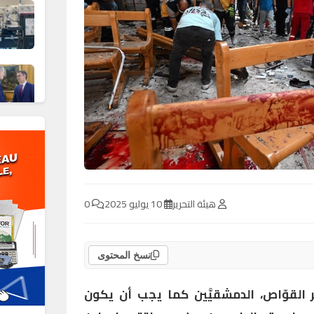
هيئة التحرير
10 يوليو 2025
0
نسخ المحتوى
 القوّاص، الدمشقيَّين كما يجب أن يكون