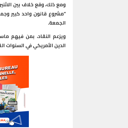
ومع ذلك، وقع خلاف بين الاثني
“مشروع قانون واحد كبير وجمي
الجمعة.
ويزعم النقاد، بمن فيهم ما
الدين الأمريكي في السنوات الق