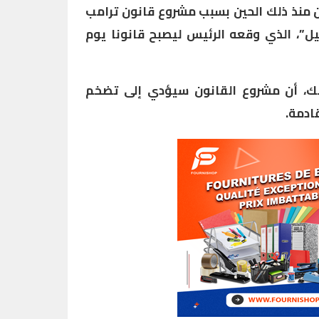
ن منذ ذلك الحين بسبب مشروع قانون ترامب
ل”، الذي وقعه الرئيس ليصبح قانونا يوم
سك، أن مشروع القانون سيؤدي إلى تضخم
ادمة.