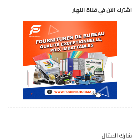
اشترك الآن في قناة النهار
شارك المقال