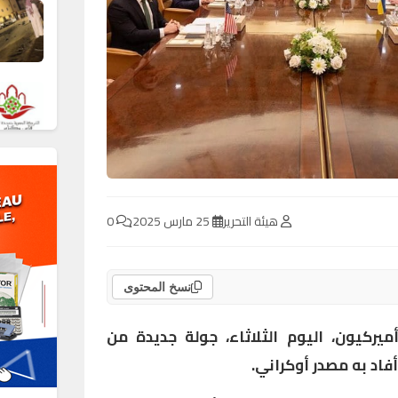
هيئة التحرير
25 مارس 2025
0
نسخ المحتوى
يركيون، اليوم الثلاثاء، جولة جديدة من
فاد به مصدر أوكراني.