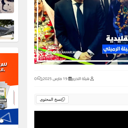
هيئة التحرير
19 مارس 2025
0
نسخ المحتوى