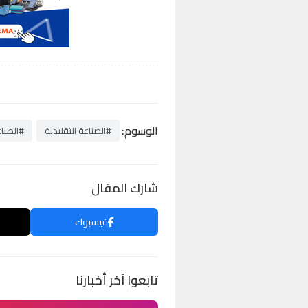
الوسوم:
#الصناعة التقليدية
#الصناع
شارك المقال
فيسبوك
تابعوا آخر أخبارنا