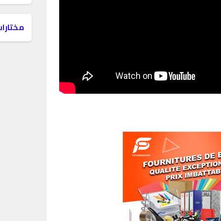
مختارات