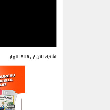
اشترك الآن في قناة النهار