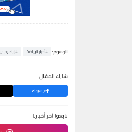
الوسوم:
#أخبار الرياضة
#إبراهيم ديا
شارك المقال
فيسبوك
تابعوا آخر أخبارنا