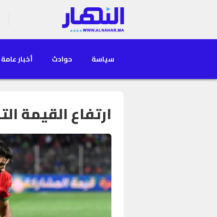
سياسة
حوادث
أخبار عامة
ارتفاع القيمة الت