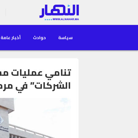
سياسة
حوادث
أخبار عامة
تنامي عمليات مش
الشركات” في مرم