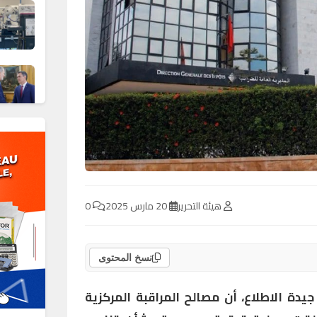
هيئة التحرير
20 مارس 2025
0
نسخ المحتوى
يدة الاطلاع، أن مصالح المراقبة المركزية