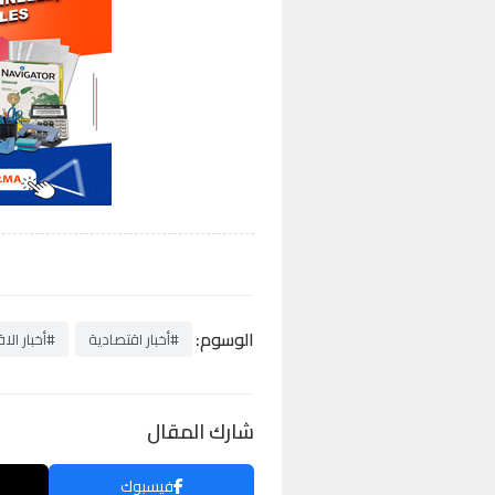
الوسوم:
#أخبار اقتصادية
#أخبار الا
شارك المقال
فيسبوك