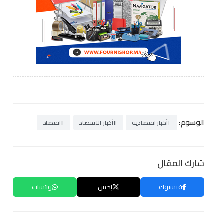
الوسوم:
#أخبار اقتصادية
#أخبار الاقتصاد
#اقتصاد
شارك المقال
فيسبوك
إكس
واتساب