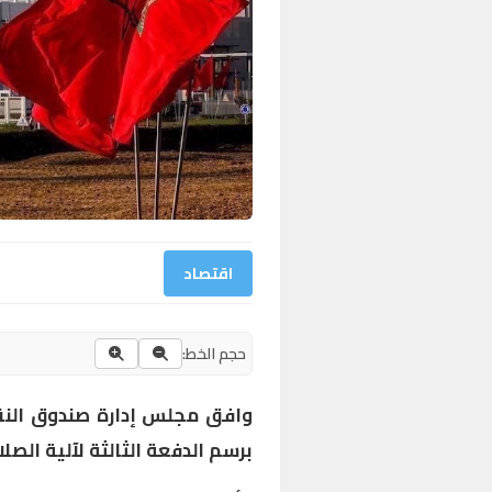
اقتصاد
حجم الخط:
برسم الدفعة الثالثة لآلية الصل