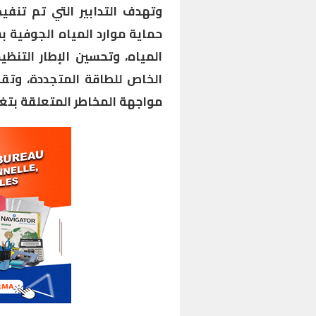
وتهدف التدابير التي تم تنفيذ
حماية موارد المياه الجوفية 
المياه، وتحسين الإطار التنظ
الخاص للطاقة المتجددة، وتقو
مواجهة المخاطر المتعلقة بتغير 