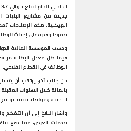
ا
جديدة من مشاريع البنيات ال
الهيكلية. هذه الإصلاحات تعد
صمودا وقدرة على إحداث الوظائ
وحسب المؤسسة المالية الدول
الوظائف في القطاع الفلاحي.
بالمائة خلال السنوات المقبلة
التحتية ومواصلة تنفيذ برنامج 
صدمات العرض، مما دفع بنك 