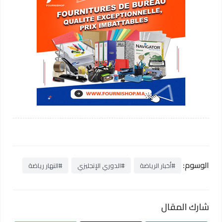
الوسوم:
#أخبار الرياضة
#الدوري الإنجليزي
#النهار رياضة
شارك المقال