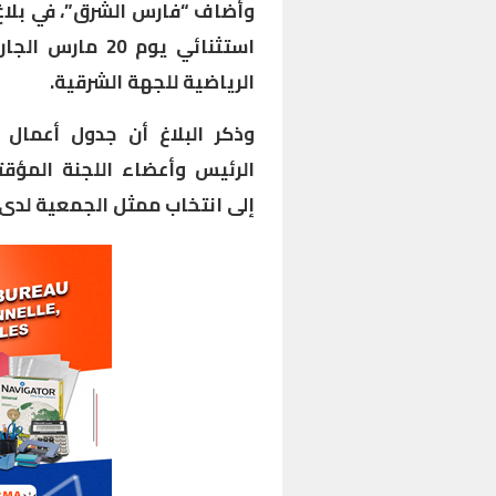
وأضاف “فارس الشرق”، في بلاغ،
الرياضية للجهة الشرقية.
وذكر البلاغ أن جدول أعمال 
الرئيس وأعضاء اللجنة المؤق
إلى انتخاب ممثل الجمعية لدى 