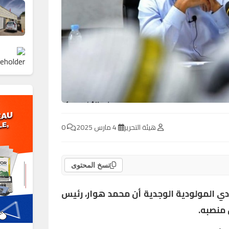
هيئة التحرير
4 مارس 2025
0
نسخ المحتوى
دي المولودية الوجدية أن محمد هوار، رئيس
 منصبه.