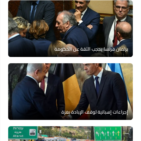
برلمان فرنسا يحجب الثقة عن الحكومة
إجراءات إسبانية لوقف الإبادة بغزة