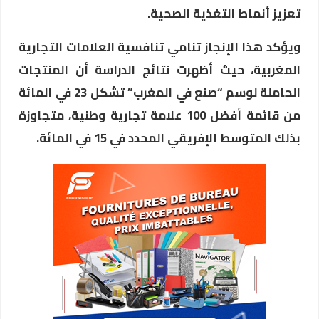
تعزيز أنماط التغذية الصحية.
ويؤكد هذا الإنجاز تنامي تنافسية العلامات التجارية
المغربية، حيث أظهرت نتائج الدراسة أن المنتجات
الحاملة لوسم “صنع في المغرب” تشكل 23 في المائة
من قائمة أفضل 100 علامة تجارية وطنية، متجاوزة
بذلك المتوسط الإفريقي المحدد في 15 في المائة.