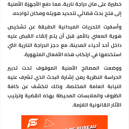
خطيرة على متن دراجة نارية، مما دفع الأجهزة الأمنية
إلى فتح بحث قضائي لتحديد هويته ومكان تواجده.
وأسفرت التحريات الميدانية الدقيقة عن تشخيص
هوية المعني بالأمر، قبل أن يتم إلقاء القبض عليه
داخل أحد أحياء المدينة، مع حجز الدراجة النارية التي
استخدمها في ارتكاب هذه الأفعال المتهورة.
ووضعت المصالح الأمنية الموقوف تحت تدبير
الحراسة النظرية رهن إشارة البحث الذي تشرف عليه
النيابة العامة المختصة، وذلك للكشف عن كافة
الظروف والملابسات المحيطة بهذه القضية وترتيب
الآثار القانونية اللازمة.