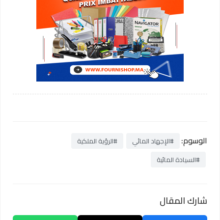
الوسوم:
#الإجهاد المائي
#الرؤية الملكية
#السيادة المائية
شارك المقال