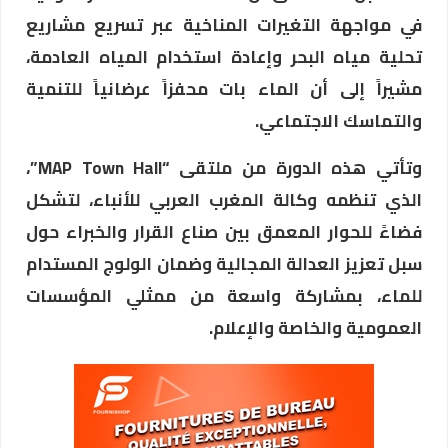
في مواجهة التغيرات المناخية عبر تسريع مشاريع
تحلية مياه البحر وإعادة استخدام المياه العادمة،
مشيراً إلى أن الماء بات محفزاً عرضانياً للتنمية
والتماسك الاجتماعي.
وتأتي هذه الدورة من ملتقى “MAP Town Hall”،
الذي تنظمه وكالة المغرب العربي للأنباء، لتشكل
فضاءً للحوار المعمق بين صناع القرار والخبراء حول
سبل تعزيز العدالة المجالية وضمان الولوج المستدام
للماء، بمشاركة واسعة من ممثلي المؤسسات
العمومية والخاصة والإعلام.