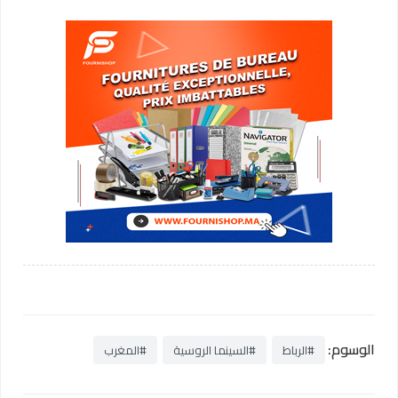
الوسوم:
#الرباط
#السينما الروسية
#المغرب