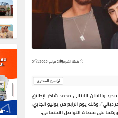
هيئة التحرير
2 يونيو 2026
0
نسخ المحتوى
جرد والفنان اللبناني محمد شاكر لإطلاق
 ديالي”، وذلك يوم الرابع من يونيو الجاري،
هما على منصات التواصل الاجتماعي.