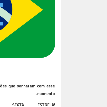
ções que sonharam com esse
momento.
SEXTA ESTRELA!